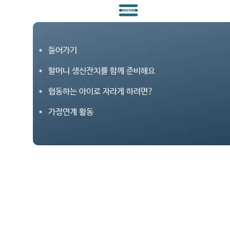
들어가기
할머니 생신잔치를 함께 준비해요
협동하는 아이로 자라게 하려면?
가정연계 활동